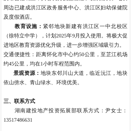
周边已建成洪江区政务服务中心、洪江区妇幼保健院
及度假酒店。
教育设施：
紧邻地块新建有洪江区一中北校区
（徐特立中学），计划2025年9月投入使用。将极大促
进地区教育资源优化升级，进一步增强区域吸引力。
交通便捷性：距离怀化市中心约50公里，至芷江机场
约45公里，均在1小时车程范围内。
景观资源：
地块东邻川山大道，临近沅江，地块
依山傍水、青山绿水、环境优美。
三、联系方式
湖南建投地产投资拓展部联系方式：尹女士：
13517486631