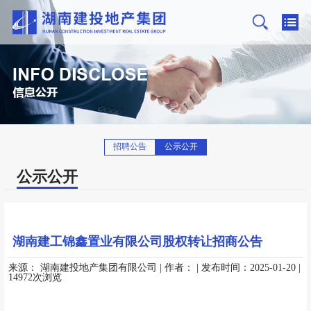
招聘公告
公示公开
公示公开
湖南建工锦鑫置业有限公司股权转让招商公告
来源：
湖南建投地产集团有限公司
| 作者：
| 发布时间：2025-01-20
|
14972次浏览