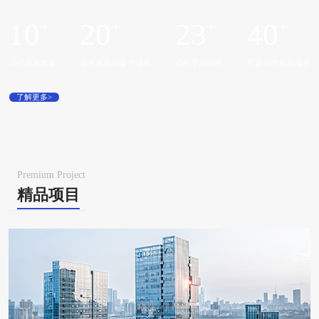
10
+
20
+
23
+
40
+
10亿注册资金
业务遍及20多个城市
成年于2002年
打造40个精品项目
了解更多>
Premium Project
精品项目