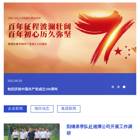
2022-09-29
热烈庆祝中国共产党成立100周年
企业新闻
项目动态
集团新闻
阳继承带队赴湘潭公司开展工作调
研