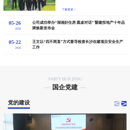
了解更多 >
05-26
公司成功举办“湖湘好住房 圆桌对话” 暨建投地产十年品
牌焕新发布会
2026
05-22
王文以“四不两直”方式督导检查长沙在建项目安全生产
工作
2026
PARTY BUILDING
国企党建
党的建设