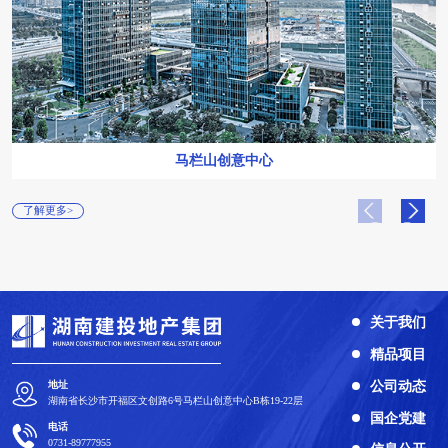
马栏山创意中心
了解更多>
关于我们
精品项目
公司动态
地址
湖南省长沙市开福区文创路6号马栏山创意中心B栋19-22层
国企党建
电话
0731-89777955