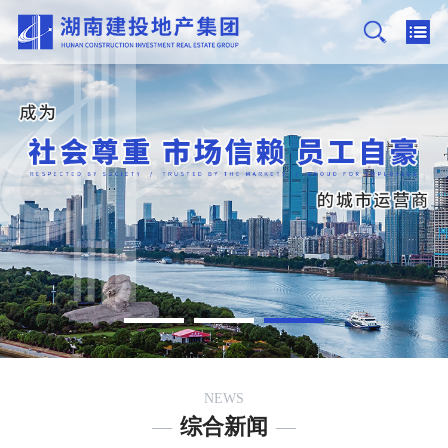
NEWS
综合新闻