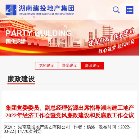
党的建设
群团建设
廉政建设
廉政建设
集团党委委员、副总经理贺源出席指导湖南建工地产
2022年经济工作会暨党风廉政建设和反腐败工作会议
来源：
湖南建投地产集团有限公司
| 作者：杨洛
| 发布时间：2022-
03-22
| 14770次浏览