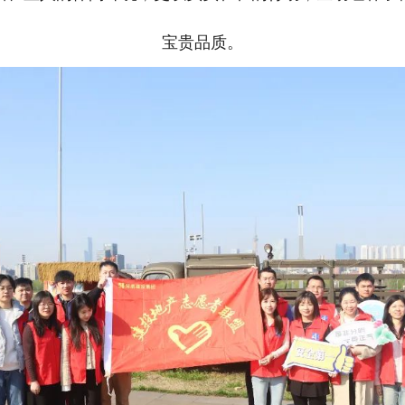
宝贵品质。