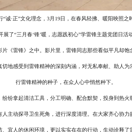
“诚·正”文化理念，3月19日，在春风轻拂、暖阳映照
开展了“三月春‘锋’暖，志愿践初心”学雷锋主题党团日活
影片《雷锋》之中。影片里，雷锋同志那些看似平凡却饱
真切地感受到雷锋精神的深刻内涵，对无私奉献、助人为
行雷锋精神的种子，在众人心中悄然种下。
，纷纷拿起清洁工具，分工明确、配合默契，投身到热火
有人主动探寻卫生死角，进行深度清理。在大家齐心协力
洁、宜人的休闲环境，更以实实在在的行动，生动诠释了