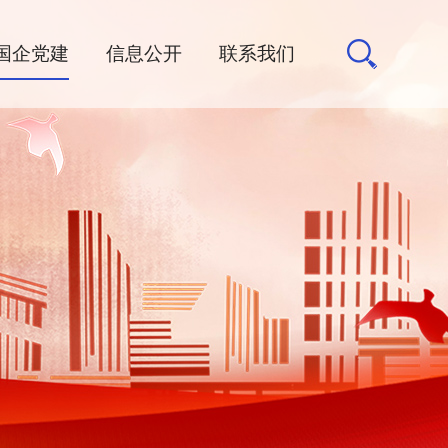
国企党建
信息公开
联系我们