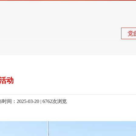
党
活动
布时间：2025-03-20
| 6762次浏览