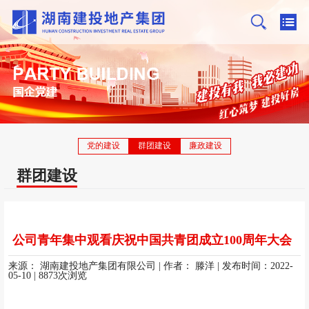
党的建设
群团建设
廉政建设
群团建设
公司青年集中观看庆祝中国共青团成立100周年大会
来源：
湖南建投地产集团有限公司
| 作者： 滕洋
| 发布时间：2022-
05-10
| 8873次浏览