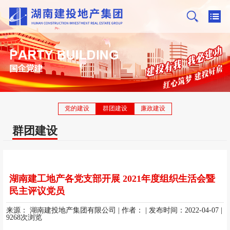
党的建设
群团建设
廉政建设
群团建设
湖南建工地产各党支部开展 2021年度组织生活会暨
民主评议党员
来源：
湖南建投地产集团有限公司
| 作者：
| 发布时间：2022-04-07
|
9268次浏览