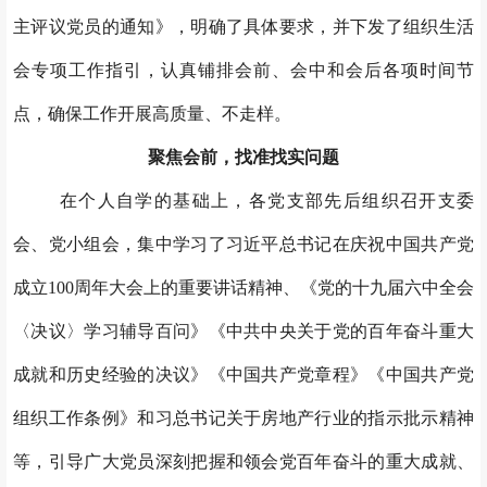
主评议党员的通知》，明确了具体要求，并下发了组织生活
会专项工作指引，认真铺排会前、会中和会后各项时间节
点，确保工作开展高质量、不走样。
聚焦会前，找准找实问题
在个人自学的基础上，各党支部先后组织召开支委
会、党小组会，集中学习了习近平总书记在庆祝中国共产党
成立100周年大会上的重要讲话精神、《党的十九届六中全会
〈决议〉学习辅导百问》《中共中央关于党的百年奋斗重大
成就和历史经验的决议》《中国共产党章程》《中国共产党
组织工作条例》和习总书记关于房地产行业的指示批示精神
等，引导广大党员深刻把握和领会党百年奋斗的重大成就、