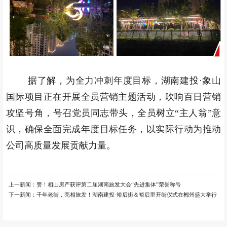
据了解，为全力冲刺年度目标，湖南建投·象山
国际项目正在开展全员营销主题活动，吹响百日营销
攻坚号角，号召党员同志带头，全员树立“主人翁”意
识，确保全面完成年度目标任务，以实际行动为推动
公司高质量发展贡献力量。
上一新闻：
赞！相山房产获评第二届湖南旅发大会“先进集体”荣誉称号
下一新闻：
千年老街，亮相旅发！湖南建投·裕后街＆裕后里开街仪式在郴州盛大举行