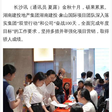
长沙讯（通讯员 夏露）金秋十月，硕果累累。
湖南建投地产集团湖南建投·象山国际项目团队深入落
实集团“双管行动”和公司“奋战100天，全面完成年度
目标”的工作要求，坚持多措并举强化项目营销，取得
骄人成绩。