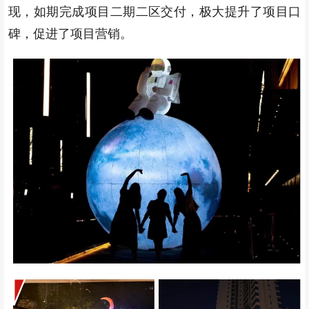
现，如期完成项目二期二区交付，极大提升了项目口
碑，促进了项目营销。