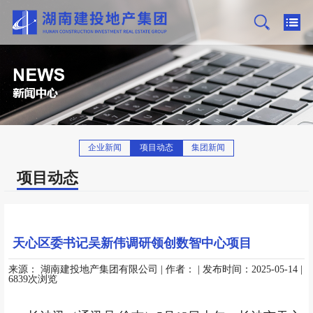
企业新闻
项目动态
集团新闻
项目动态
天心区委书记吴新伟调研领创数智中心项目
来源：
湖南建投地产集团有限公司
| 作者：
| 发布时间：2025-05-14
|
6839次浏览