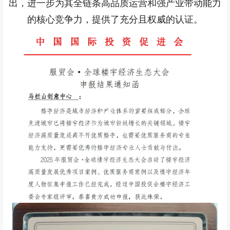
出，进一步为其全链条高品质运营和强产业带动能力
的核心竞争力，提供了充分且权威的认证。