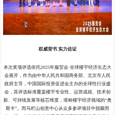
权威背书 实力佐证
本次奖项评选依托2025年服贸会·全球楼宇经济生态大
会展开，作为由中华人民共和国商务部、北京市人民
政府主导，中国国际投资促进会主办的全球性行业盛
会，其评选标准覆盖楼宇专业性、运营成就、技术创
新、可持续发展等核芯维度，堪称楼宇经济领域的“奥
斯卡”。而马栏山创意中心从众多参评项目中脱颖而