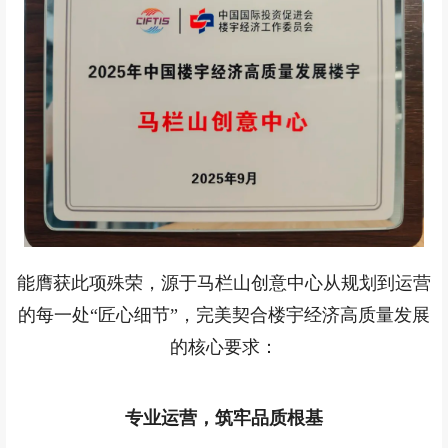
能膺获此项殊荣，源于马栏山创意中心从规划到运营
的每一处“匠心细节”，完美契合楼宇经济高质量发展
的核心要求：
专业运营，筑牢品质根基