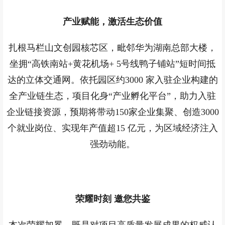
产业赋能，激活生态价值
扎根马栏山文创园核芯区，毗邻华为湖南总部大楼，
坐拥“高铁南站+黄花机场+ 5号线鸭子铺站”短时间抵
达的立体交通网。依托园区约3000 家入驻企业构建的
全产业链生态，项目化身“产业孵化平台”，助力入驻
企业链接资源，预期将带动150家企业集聚、创造3000
个就业岗位、实现年产值超15 亿元，为区域经济注入
强劲动能。
荣耀时刻 邀您共鉴