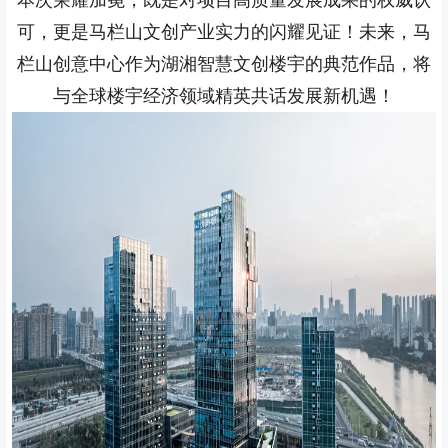
本次荣耀加冕，既是对项目高质量发展成果的权威认
可，更是马栏山文创产业实力的闪耀见证！未来，马
栏山创意中心作为湖湘智慧文创楼宇的典范作品，将
与全球楼宇经济领域精英共话发展新机遇！