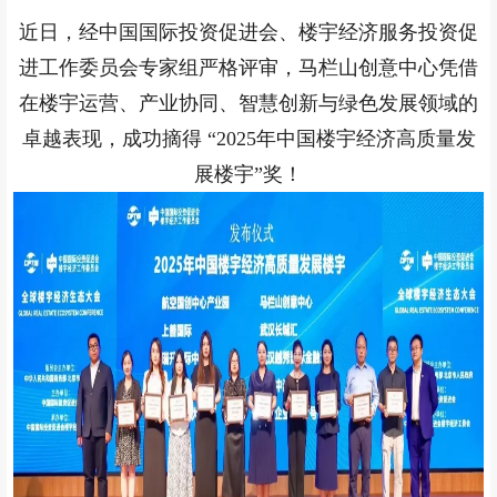
近日，经中国国际投资促进会、楼宇经济服务投资促
进工作委员会专家组严格评审，马栏山创意中心凭借
在楼宇运营、产业协同、智慧创新与绿色发展领域的
卓越表现，成功摘得 “2025年中国楼宇经济高质量发
展楼宇”奖！