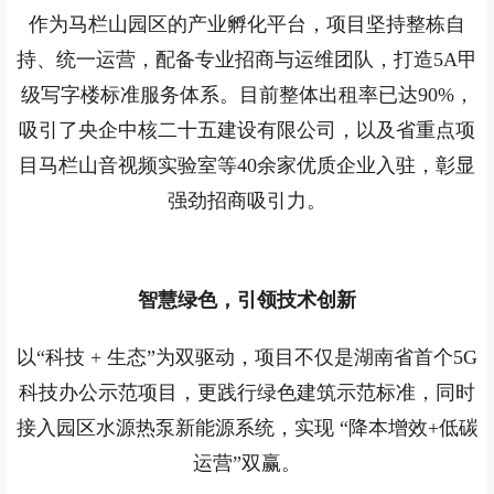
作为马栏山园区的产业孵化平台，项目坚持整栋自
持、统一运营，配备专业招商与运维团队，打造5A甲
级写字楼标准服务体系。目前整体出租率已达90%，
吸引了央企中核二十五建设有限公司，以及省重点项
目马栏山音视频实验室等40余家优质企业入驻，彰显
强劲招商吸引力。
智慧绿色，引领技术创新
以“科技 + 生态”为双驱动，项目不仅是湖南省首个5G
科技办公示范项目，更践行绿色建筑示范标准，同时
接入园区水源热泵新能源系统，实现 “降本增效+低碳
运营”双赢。