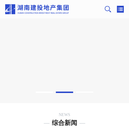
NEWS
2022-10-10
综合新闻
喜迎二十大，建功新时代