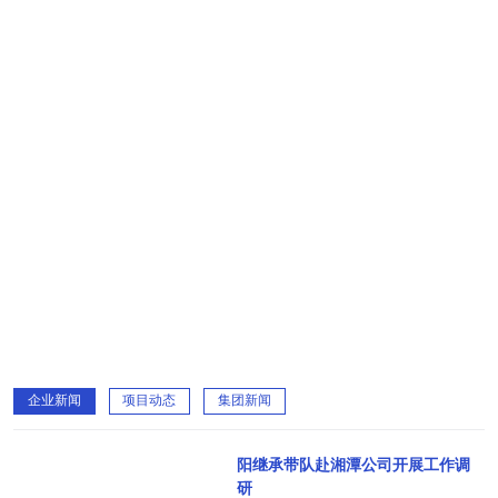
企业新闻
项目动态
集团新闻
阳继承带队赴湘潭公司开展工作调
研